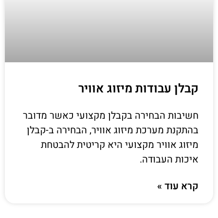
קבלן עבודות מיזוג אוויר
חשיבות הבחירה בקבלן מקצועי כאשר מדובר
בהתקנת מערכת מיזוג אוויר, הבחירה ב-קבלן
מיזוג אוויר מקצועי היא קריטית להבטחת
איכות העבודה.
קרא עוד »