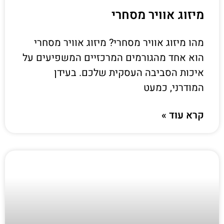
מיזוג אוויר מסחרי
מהו מיזוג אוויר מסחרי? מיזוג אוויר מסחרי
הוא אחד מהגורמים המרכזיים המשפיעים על
איכות הסביבה העסקית שלכם. בעידן
המודרני, כמעט
קרא עוד »