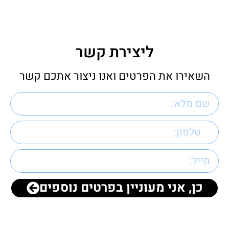
ליצירת קשר
השאירו את הפרטים ואנו ניצור אתכם קשר
כן, אני מעוניין בפרטים נוספים