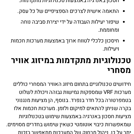
חסכון באנרגיה באמצעות טכנולוגיות מתקדמות.
התאמה אישית לצרכים הספציפיים של כל עסק.
שיפור יעילות העבודה על ידי יצירת סביבה נוחה
ומחוממת.
חיסכון כלכלי לטווח ארוך באמצעות מערכות חכמות
ויעילות.
טכנולוגיות מתקדמות במיזוג אוויר
מסחרי
חידושים טכנולוגיים בתחום
מיזוג האוויר המסחרי
כוללים
מערכות VRF שמספקות גמישות גבוהה ויכולת לשלוט
בטמפרטורה בכל חדר בנפרד. בנוסף, הן מציעות מנגנוני
בקרה שניתן להתאים למיקום ולזמן. מערכות חכמות אלו
מציעות חסכון באנרגיה באמצעות שימוש בטכנולוגיות
שמאפשרות כיבוי אוטומטי כשאין שימוש בחדרים מסוימים.
יתר על כן, ניהול מרחוק של המערכות מתאפשר בזכות