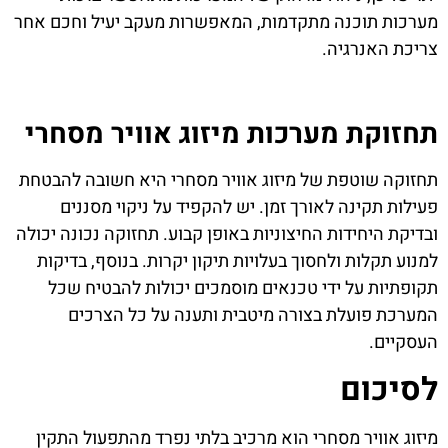
מערכות תוכנה מתקדמות, המאפשרות מעקב יעיל וחכם אחר
צריכת האנרגיה.
תחזוקת מערכות מיזוג אוויר מסחרי
תחזוקה שוטפת של
מיזוג אוויר מסחרי
היא חשובה להבטחת
פעילות תקינה לאורך זמן. יש להקפיד על ניקוי מסננים
ובדיקת היחידות החיצוניות באופן קבוע. תחזוקה נכונה יכולה
למנוע תקלות ולחסוך בעלויות תיקון יקרות. בנוסף, בדיקות
תקופתיות על ידי טכנאים מוסמכים יכולות להבטיח שכל
המערכת פועלת בצורה מיטבית ותענה על כל הצרכים
העסקיים.
לסיכום
מיזוג אוויר מסחרי
הוא מרכיב בלתי נפרד מהתפעול התקין