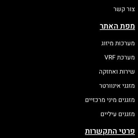
צור קשר
מפת האתר
מערכות מיזוג
מערכת VRF
שירות ואחזקה
מזגני אינוורטר
מזגנים מיני מרכזיים
מזגנים עיליים
פרטי התקשרות