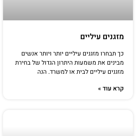
מזגנים עיליים
כך תבחרו מזגנים עיליים יותר ויותר אנשים
מבינים את משמעות היתרון הגדול של בחירת
מזגנים עיליים לבית או למשרד. הנה
קרא עוד »