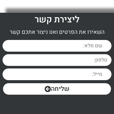
ליצירת קשר
השאירו את הפרטים ואנו ניצור אתכם קשר
שליחה