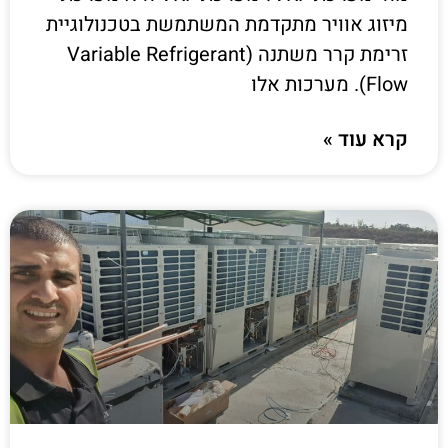
מיזוג אוויר מתקדמת המשתמשת בטכנולוגיית
זרימת קרר משתנה (Variable Refrigerant
Flow). מערכות אלו
קרא עוד »