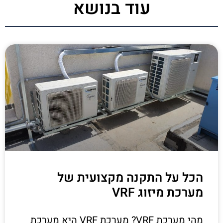
עוד בנושא
הכל על התקנה מקצועית של
מערכת מיזוג VRF
מהי מערכת VRF? מערכת VRF היא מערכת