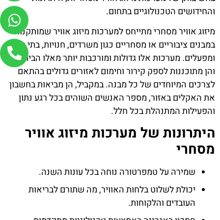
והחידושים הטכנולוגיים בתחום.
מיזוג אוויר מסחרי
מתייחס למערכות מיזוג אוויר שמותקנות
במבנים ציבוריים או מסחריים כגון משרדים, חנויות, בתי מלון
ומפעלים. מערכות אלו גדולות ומורכבות יותר מאלו הביתיות,
והן מתוכננות לספק קירור וחימום לאזורים גדולים בהתאם
לצרכים המיוחדים של כל מבנה. במקביל, הן מביאות בחשבון
את האקלים באזור, מספר האנשים השוהים בכל רגע נתון
והפעילות המתנהלת בכל חלל.
היתרונות של מערכות מיזוג אוויר
מסחרי
שמירה על טמפרטורה נוחה בכל עונות השנה.
יכולת לשלוט בלחות האוויר, מה שתורם לבריאות
העובדים והלקוחות.