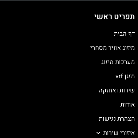
תפריט ראשי
דף הבית
מיזוג אוויר מסחרי
מערכות מיזוג
מזגן vrf
שירות ואחזקה
אודות
הצהרת נגישות
איזורי שירות