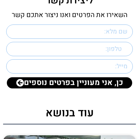
ליצירת קשר
השאירו את הפרטים ואנו ניצור אתכם קשר
כן, אני מעוניין בפרטים נוספים
עוד בנושא