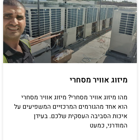
מיזוג אוויר מסחרי
מהו מיזוג אוויר מסחרי? מיזוג אוויר מסחרי
הוא אחד מהגורמים המרכזיים המשפיעים על
איכות הסביבה העסקית שלכם. בעידן
המודרני, כמעט