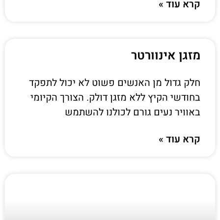
קרא עוד »
מזגן אינוורטר
חלק גדול מן האנשים פשוט לא יכול לתפקד
בחודשי הקיץ ללא מזגן דולק. הצורך הקיומי
באוויר נעים גורם לכולנו להשתמש
קרא עוד »