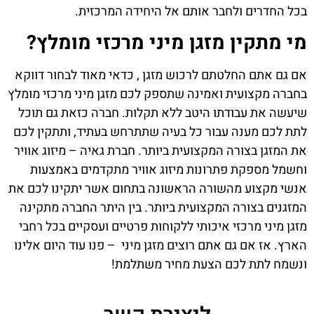
בכל החדרים ולחבר אותם אל היחידה המרכזית.
מי מתקין מזגן מיני מרכזי מומלץ?
אם גם אתם החלטתם לרכוש מזגן , כדאי מאוד לבחור דווקא
בחברה מקצועית ואמינה שתספק לכם מזגן מיני מרכזי מומלץ
שיעשה את עבודתו היטב ללא תקלות. חברה כזאת גם תוכל
לתת לכם מענה עבור כל בעיה שתתרחש בעתיד, ותתקין לכם
את המזגן בצורה המקצועית ביותר. חברת גאיה – מיזוג אוויר
וחשמל מספקת פתרונות מיזוג אוויר מתקדמים באמצעות
אנשי מקצוע מהשורה הראשונה בתחום אשר יתקינו לכם את
המזגנים בצורה המקצועית ביותר. בין היתר החברה מתקינה
מזגן מיני מרכזי איכותי ללקוחות פרטיים ועסקיים בכל רחבי
הארץ. אז אם גם אתם רוצים מזגן מיני – פנו עוד היום אלינו
ונשמח לתת לכם הצעת מחיר משתלמת!