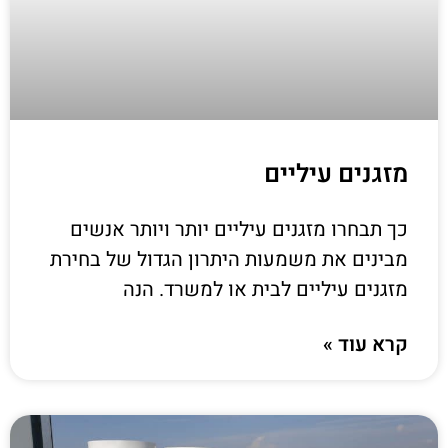
מזגנים עיליים
כך תבחרו מזגנים עיליים יותר ויותר אנשים
מבינים את משמעות היתרון הגדול של בחירת
מזגנים עיליים לבית או למשרד. הנה
קרא עוד »