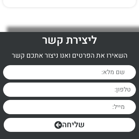
ליצירת קשר
השאירו את הפרטים ואנו ניצור אתכם קשר
שליחה