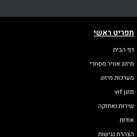
תפריט ראשי
דף הבית
מיזוג אוויר מסחרי
מערכות מיזוג
מזגן vrf
שירות ואחזקה
אודות
הצהרת נגישות