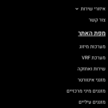
איזורי שירות
צור קשר
מפת האתר
מערכות מיזוג
מערכת VRF
שירות ואחזקה
מזגני אינוורטר
מזגנים מיני מרכזיים
מזגנים עיליים