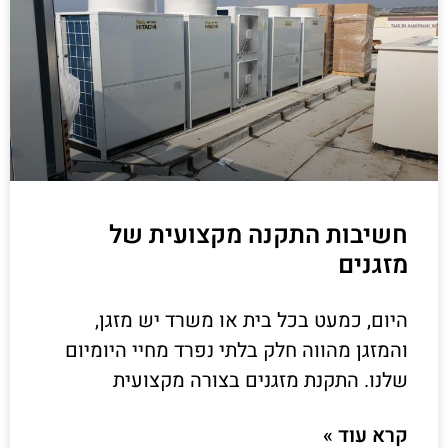
חשיבות התקנה מקצועית של
מזגנים
היום, כמעט בכל בית או משרד יש מזגן,
והמזגן מהווה חלק בלתי נפרד מחיי היומיום
שלנו. התקנת מזגנים בצורה מקצועית
קרא עוד »