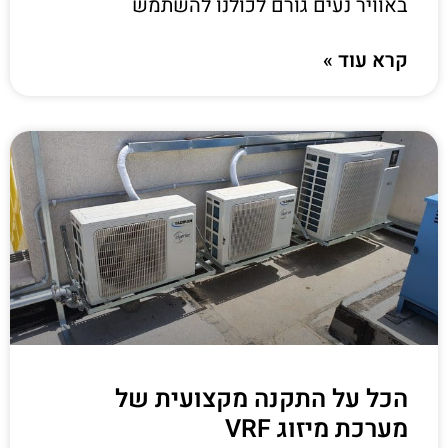
באוויר נעים גורם לכולנו להשתמש
קרא עוד »
הכל על התקנה מקצועית של
מערכת מיזוג VRF