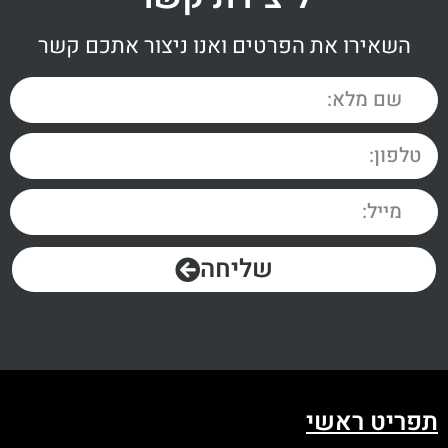
השאירו את הפרטים ואנו ניצור אתכם קשר
שליחה
תפריט ראשי