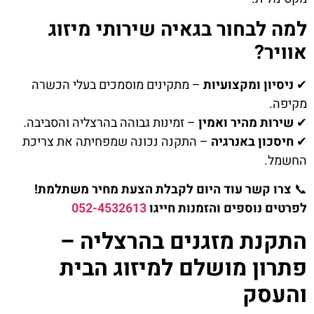
למה לבחור בגאיה שירותי מיזוג
אוויר?
✔
ניסיון ומקצועיות
– מתקינים מוסמכים בעלי הכשרה
מקיפה.
✔
שירות מהיר ואמין
– זמינות גבוהה בהרצליה והסביבה.
✔
חיסכון באנרגיה
– התקנה נכונה שמפחיתה את צריכת
החשמל.
📞
צרו קשר עוד היום לקבלת הצעת מחיר משתלמת!
לפרטים נוספים והזמנות חייגו
052-4532613
התקנת מזגנים בהרצליה –
פתרון מושלם למיזוג הבית
והעסק