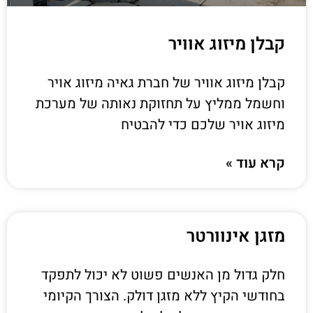
קבלן מיזוג אוויר
קבלן מיזוג אוויר של חברת גאיה מיזוג אויר
וחשמל ממליץ על תחזוקת נאותה של מערכת
מיזוג אויר שלכם כדי להבטיח
קרא עוד »
מזגן אינוורטר
חלק גדול מן האנשים פשוט לא יכול לתפקד
בחודשי הקיץ ללא מזגן דולק. הצורך הקיומי