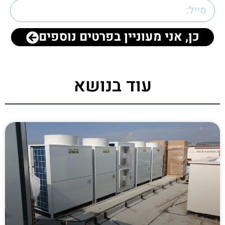
כן, אני מעוניין בפרטים נוספים
עוד בנושא