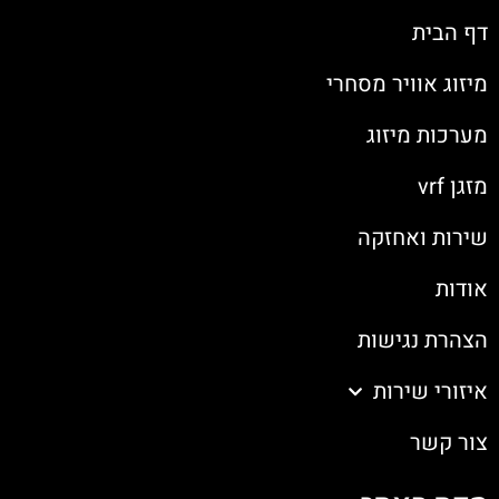
דף הבית
מיזוג אוויר מסחרי
מערכות מיזוג
מזגן vrf
שירות ואחזקה
אודות
הצהרת נגישות
איזורי שירות
צור קשר