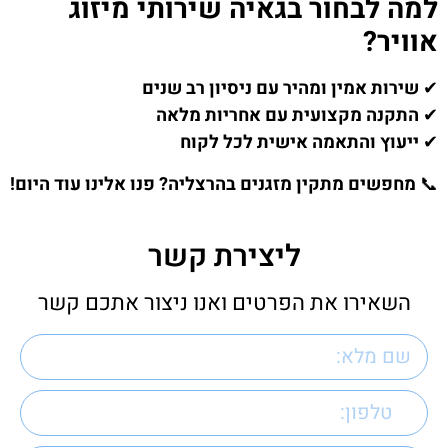
למה לבחור בגאיה שירותי מיזוג
אוויר?
✔
שירות אמין ומהיר עם ניסיון רב שנים
✔
התקנה מקצועית עם אחריות מלאה
✔
ייעוץ והתאמה אישית לכל לקוח
📞
מחפשים מתקין מזגנים בהרצליה? פנו אלינו עוד היום!
ליצירת קשר
השאירו את הפרטים ואנו ניצור אתכם קשר