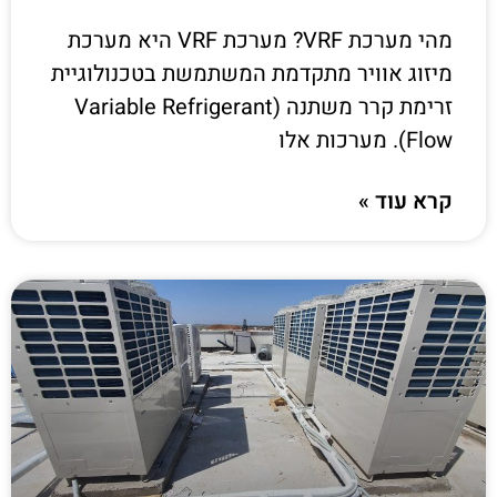
מהי מערכת VRF? מערכת VRF היא מערכת
מיזוג אוויר מתקדמת המשתמשת בטכנולוגיית
זרימת קרר משתנה (Variable Refrigerant
Flow). מערכות אלו
קרא עוד »