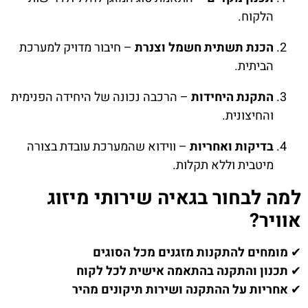
הלקוח.
הכנת תשתית חשמל וצנרת
– חיבור מדויק למערכת
הביתית.
התקנת היחידות
– הרכבה נכונה של היחידה הפנימית
והחיצונית.
בדיקות ואחריות
– ווידוא שהמערכת עובדת בצורה
מיטבית וללא תקלות.
למה לבחור בגאיה שירותי מיזוג
אוויר?
✔
מומחים להתקנות מזגנים מכל הסוגים
✔
תכנון והתקנה בהתאמה אישית לכל לקוח
✔
אחריות על ההתקנה ושירות תיקונים מהיר