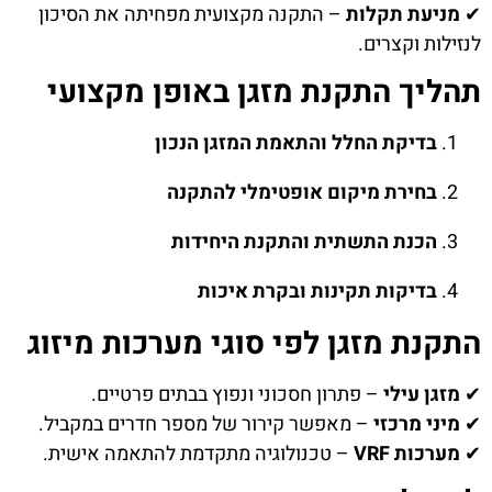
✔
מניעת תקלות
– התקנה מקצועית מפחיתה את הסיכון
לנזילות וקצרים.
תהליך התקנת מזגן באופן מקצועי
בדיקת החלל והתאמת המזגן הנכון
בחירת מיקום אופטימלי להתקנה
הכנת התשתית והתקנת היחידות
בדיקות תקינות ובקרת איכות
התקנת מזגן לפי סוגי מערכות מיזוג
✔
מזגן עילי
– פתרון חסכוני ונפוץ בבתים פרטיים.
✔
מיני מרכזי
– מאפשר קירור של מספר חדרים במקביל.
✔
מערכות VRF
– טכנולוגיה מתקדמת להתאמה אישית.