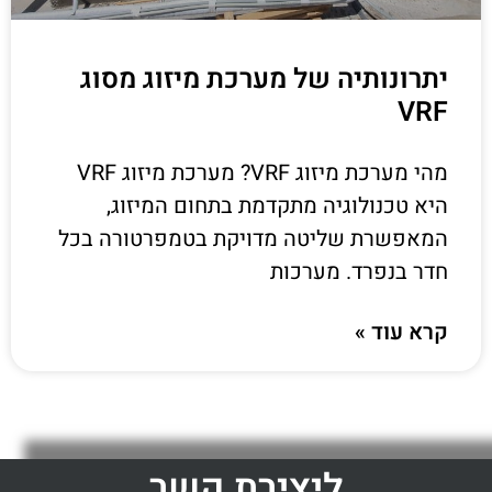
יתרונותיה של מערכת מיזוג מסוג
VRF
מהי מערכת מיזוג VRF? מערכת מיזוג VRF
היא טכנולוגיה מתקדמת בתחום המיזוג,
המאפשרת שליטה מדויקת בטמפרטורה בכל
חדר בנפרד. מערכות
קרא עוד »
ליצירת קשר