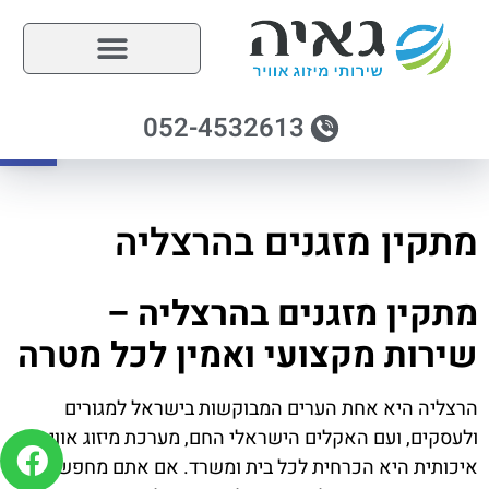
פתח
052-4532613
מתקין מזגנים בהרצליה
מתקין מזגנים בהרצליה –
שירות מקצועי ואמין לכל מטרה
הרצליה היא אחת הערים המבוקשות בישראל למגורים
ולעסקים, ועם האקלים הישראלי החם, מערכת מיזוג אוויר
איכותית היא הכרחית לכל בית ומשרד. אם אתם מחפשים