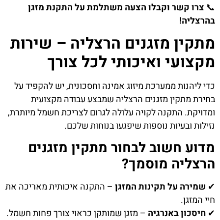
📞
צרו קשר וקבלו הצעה משתלמת על התקנת מזגן
בהרצליה!
מתקין מזגנים הרצליה – שירות
מקצועי ואיכותי לכל צורך
כדי ליהנות ממערכת מיזוג אמינה וחסכונית, יש להקפיד על
בחירת מתקין מזגנים הרצליה שמבצע עבודה מקצועית
ומדויקת. התקנה לקויה עלולה לגרום לצריכת חשמל מיותרת,
נזילות ובעיות נוספות שיפגעו בנוחות שלכם.
מדוע חשוב לבחור מתקין מזגנים
הרצליה מוסמך?
✔
שמירה על תקינות המזגן
– התקנה איכותית מאריכה את
חיי המזגן.
✔
חיסכון באנרגיה
– מזגן שמותקן כראוי צורך פחות חשמל.