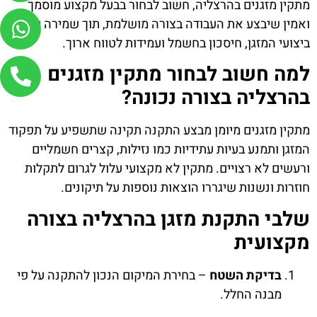
מתקין מזגנים בהרצליה, חשוב לבחור בבעל מקצוע מוסמך
ואמין שיבצע את העבודה בצורה מושלמת, תוך שמירה על
ביצועי המזגן, חיסכון בחשמל ועמידות לטווח ארוך.
למה חשוב לבחור מתקין מזגנים
בהרצליה בצורה נכונה?
מתקין מזגנים מיומן מבצע התקנה תקינה שתשפיע על תפקוד
המזגן ותמנע בעיות עתידיות כמו נזילות, קצרים חשמליים
ורעשים לא רצויים. מתקין לא מקצועי עלול לגרום לתקלות
חוזרות ונשנות שיגררו הוצאות נוספות על תיקונים.
שלבי התקנת מזגן בהרצליה בצורה
מקצועית
בדיקת השטח
– בחירת המיקום הנכון להתקנה על פי
מבנה החלל.